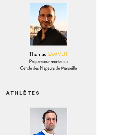
Thomas
SAMMUT
Préparateur mental du
Cercle des Nageurs de Marseille
athlètes