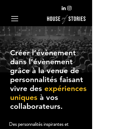
Créer l’évènement
dans l’évènement
grâce à la venue de
personnalités faisant
vivre des
expériences
uniques
à vos
collaborateurs.
Des personnalités inspirantes et