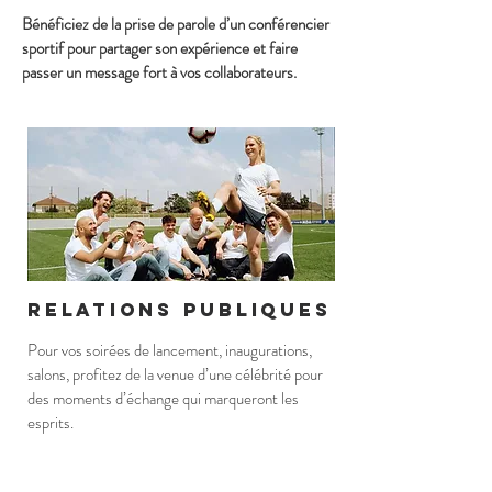
Bénéficiez de la prise de parole d’un conférencier
sportif pour partager son expérience et faire
passer un message fort à vos collaborateurs.
relations publiques
Pour vos soirées de lancement, inaugurations,
salons, profitez de la venue d’une célébrité pour
des moments d’échange qui marqueront les
esprits.