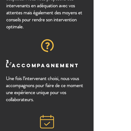
intervenants en adéquation avec vos
attentes mais également des moyens et
conseils pour rendre son intervention
optimale.
3.
l'accompagnement
Une fois l’intervenant choisi, nous vous
accompagnons pour faire de ce moment
une expérience unique pour vos
collaborateurs.