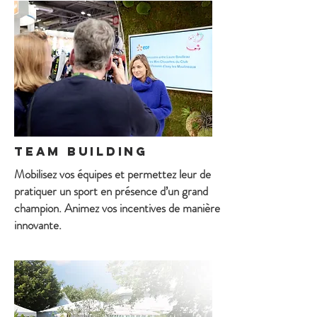
team building
Mobilisez vos équipes et permettez leur de
pratiquer un sport en présence d’un grand
champion. Animez vos incentives de manière
innovante.