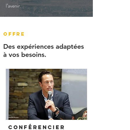
l’avenir.
OFFRE
Des expériences adaptées
à vos besoins.
conférencier