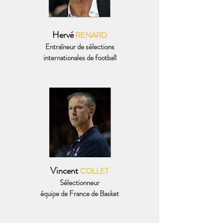
Hervé
RENARD
Entraîneur de sélections
internationales de football
Vincent
COLLET
Sélectionneur
équipe de France de Basket