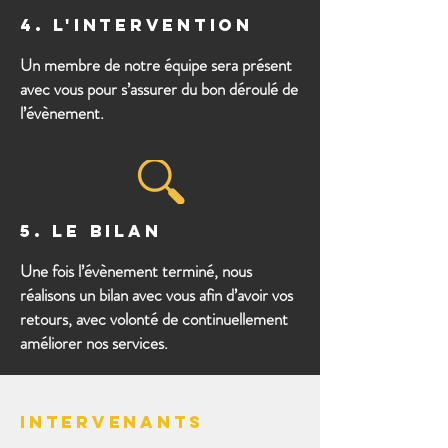
4. L'INTERVENTION
Un membre de notre équipe sera présent
avec vous pour s’assurer du bon déroulé de
l’évènement.
5. LE BILAN
Une fois l’évènement terminé, nous
réalisons un bilan avec vous afin d’avoir vos
retours, avec volonté de continuellement
améliorer nos services.
INTERVENANTS