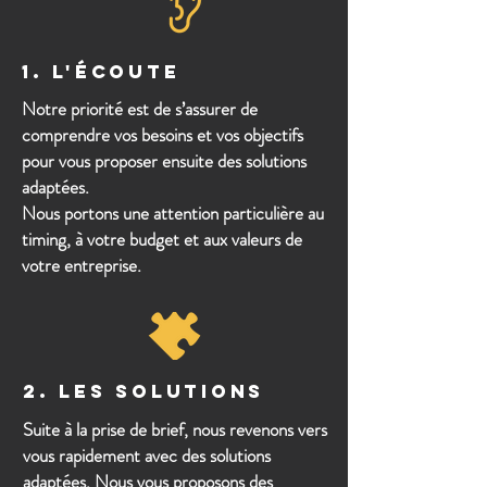
1. L'écoute
Notre priorité est de s’assurer de
comprendre vos besoins et vos objectifs
pour vous proposer ensuite des solutions
adaptées.
Nous portons une attention particulière au
timing, à votre budget et aux valeurs de
votre entreprise.
2. LES SOLUTIONS
Suite à la prise de brief, nous revenons vers
vous rapidement avec des solutions
adaptées. Nous vous proposons des