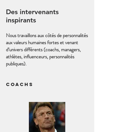
Des intervenants
inspirants
Nous travaillons aux côtés de personnalités
aux valeurs humaines fortes et venant
d’univers différents (coachs, managers,
athlètes, influenceurs, personnalités
publiques).
COACHS