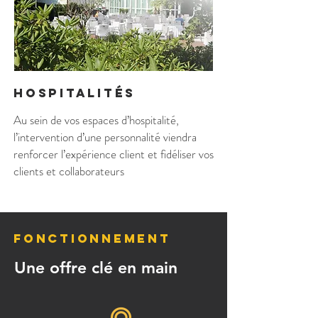
hospitalités
Au sein de vos espaces d’hospitalité,
l’intervention d’une personnalité viendra
renforcer l’expérience client et fidéliser vos
clients et collaborateurs
FONCTIONNEMENT
Une offre clé en main