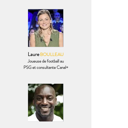
Laure
BOULLEAU
Joueuse de football
au
PSG et consultante Canal+