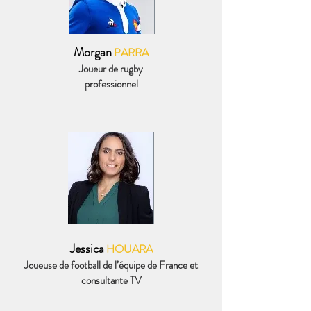
Morgan
PARRA
Joueur de rugby
professionnel
Jessica
HOUARA
Joueuse de football de l’équipe de France et
consultante TV